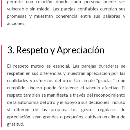
permite una relación donde cada persona puede ser
vulnerable sin miedo. Las parejas confiables cumplen sus
promesas y muestran coherencia entre sus palabras y
acciones.
3. Respeto y Apreciación
El respeto mutuo es esencial. Las parejas duraderas se
respetan en sus diferencias y muestran apreciación por las
cualidades y esfuerzos del otro. Un simple "gracias" o un
cumplido sincero puede fortalecer el vínculo afectivo. El
respeto también se manifiesta a través del reconocimiento
de la autonomía del otro y el apoyo a sus decisiones, incluso
si difieren de las propias. Los gestos regulares de
apreciación, sean grandes o pequeños, cultivan un clima de
gratitud.