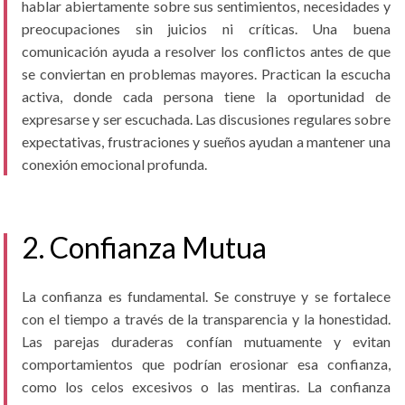
hablar abiertamente sobre sus sentimientos, necesidades y
preocupaciones sin juicios ni críticas. Una buena
comunicación ayuda a resolver los conflictos antes de que
se conviertan en problemas mayores. Practican la escucha
activa, donde cada persona tiene la oportunidad de
expresarse y ser escuchada. Las discusiones regulares sobre
expectativas, frustraciones y sueños ayudan a mantener una
conexión emocional profunda.
2. Confianza Mutua
La confianza es fundamental. Se construye y se fortalece
con el tiempo a través de la transparencia y la honestidad.
Las parejas duraderas confían mutuamente y evitan
comportamientos que podrían erosionar esa confianza,
como los celos excesivos o las mentiras. La confianza