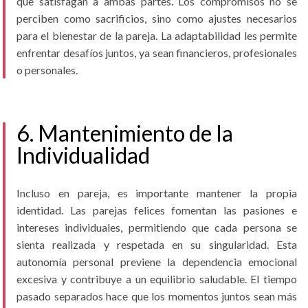
que satisfagan a ambas partes. Los compromisos no se
perciben como sacrificios, sino como ajustes necesarios
para el bienestar de la pareja. La adaptabilidad les permite
enfrentar desafíos juntos, ya sean financieros, profesionales
o personales.
6. Mantenimiento de la
Individualidad
Incluso en pareja, es importante mantener la propia
identidad. Las parejas felices fomentan las pasiones e
intereses individuales, permitiendo que cada persona se
sienta realizada y respetada en su singularidad. Esta
autonomía personal previene la dependencia emocional
excesiva y contribuye a un equilibrio saludable. El tiempo
pasado separados hace que los momentos juntos sean más