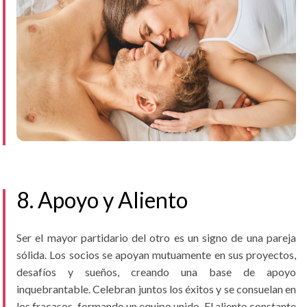
8. Apoyo y Aliento
Ser el mayor partidario del otro es un signo de una pareja
sólida. Los socios se apoyan mutuamente en sus proyectos,
desafíos y sueños, creando una base de apoyo
inquebrantable. Celebran juntos los éxitos y se consuelan en
los fracasos, formando un equipo unido. El aliento constante