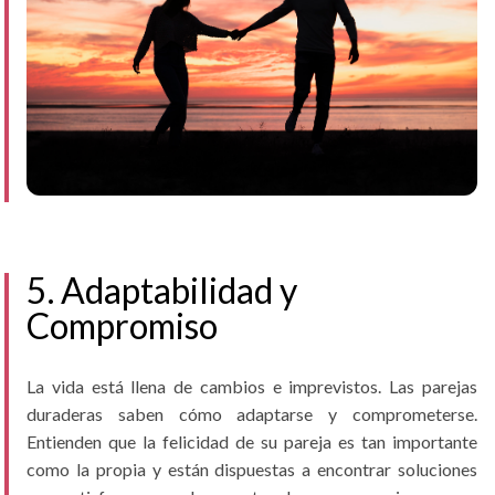
5. Adaptabilidad y
Compromiso
La vida está llena de cambios e imprevistos. Las parejas
duraderas saben cómo adaptarse y comprometerse.
Entienden que la felicidad de su pareja es tan importante
como la propia y están dispuestas a encontrar soluciones