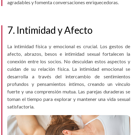
agradables y fomenta conversaciones enriquecedoras.
7. Intimidad y Afecto
La intimidad física y emocional es crucial. Los gestos de
afecto, abrazos, besos e intimidad sexual fortalecen la
conexión entre los socios. No descuidan estos aspectos y
cuidan de su relación física. La intimidad emocional se
desarrolla a través del intercambio de sentimientos
profundos y pensamientos íntimos, creando un vínculo
fuerte y una comprensión mutua. Las parejas duraderas se
toman el tiempo para explorar y mantener una vida sexual
satisfactoria.