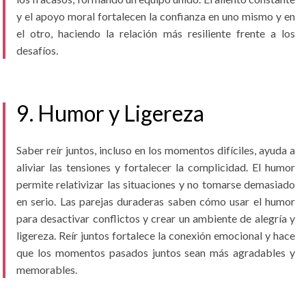
y el apoyo moral fortalecen la confianza en uno mismo y en
el otro, haciendo la relación más resiliente frente a los
desafíos.
9. Humor y Ligereza
Saber reír juntos, incluso en los momentos difíciles, ayuda a
aliviar las tensiones y fortalecer la complicidad. El humor
permite relativizar las situaciones y no tomarse demasiado
en serio. Las parejas duraderas saben cómo usar el humor
para desactivar conflictos y crear un ambiente de alegría y
ligereza. Reír juntos fortalece la conexión emocional y hace
que los momentos pasados juntos sean más agradables y
memorables.