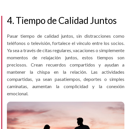
4. Tiempo de Calidad Juntos
Pasar tiempo de calidad juntos, sin distracciones como
teléfonos o televisión, fortalece el vínculo entre los socios.
Ya sea a través de citas regulares, vacaciones o simplemente
momentos de relajación juntos, estos tiempos son
preciosos. Crean recuerdos compartidos y ayudan a
mantener la chispa en la relación. Las actividades
compartidas, ya sean pasatiempos, deportes o simples
caminatas, aumentan la complicidad y la conexión
emocional.