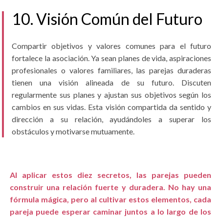
10. Visión Común del Futuro
Compartir objetivos y valores comunes para el futuro
fortalece la asociación. Ya sean planes de vida, aspiraciones
profesionales o valores familiares, las parejas duraderas
tienen una visión alineada de su futuro. Discuten
regularmente sus planes y ajustan sus objetivos según los
cambios en sus vidas. Esta visión compartida da sentido y
dirección a su relación, ayudándoles a superar los
obstáculos y motivarse mutuamente.
Al aplicar estos diez secretos, las parejas pueden
construir una relación fuerte y duradera. No hay una
fórmula mágica, pero al cultivar estos elementos, cada
pareja puede esperar caminar juntos a lo largo de los