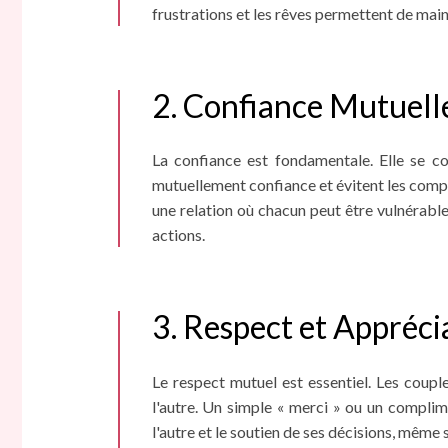
frustrations et les rêves permettent de mai
2. Confiance Mutuell
La confiance est fondamentale. Elle se co
mutuellement confiance et évitent les comp
une relation où chacun peut être vulnérable
actions.
3. Respect et Appréci
Le respect mutuel est essentiel. Les couple
l'autre. Un simple « merci » ou un complime
l'autre et le soutien de ses décisions, même s