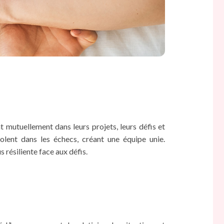
t mutuellement dans leurs projets, leurs défis et
solent dans les échecs, créant une équipe unie.
 résiliente face aux défis.