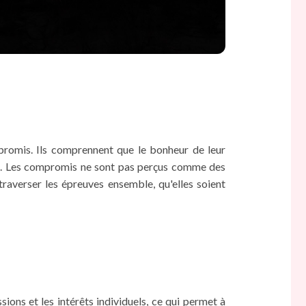
mpromis. Ils comprennent que le bonheur de leur
ties. Les compromis ne sont pas perçus comme des
raverser les épreuves ensemble, qu'elles soient
ons et les intérêts individuels, ce qui permet à