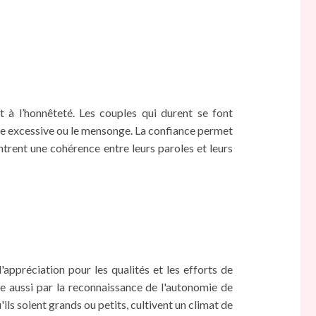
t à l’honnêteté. Les couples qui durent se font
ie excessive ou le mensonge. La confiance permet
ntrent une cohérence entre leurs paroles et leurs
appréciation pour les qualités et les efforts de
te aussi par la reconnaissance de l'autonomie de
'ils soient grands ou petits, cultivent un climat de