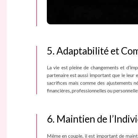
5. Adaptabilité et C
La vie est pleine de changements et d’imp
partenaire est aussi important que le leur
sacrifices mais comme des ajustements néc
financières, professionnelles ou personnelle
6. Maintien de l’Indiv
Même en couple, il est important de mainten