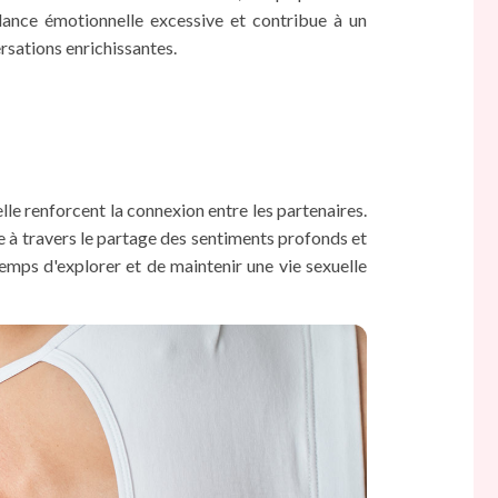
dance émotionnelle excessive et contribue à un
rsations enrichissantes.
uelle renforcent la connexion entre les partenaires.
pe à travers le partage des sentiments profonds et
emps d'explorer et de maintenir une vie sexuelle