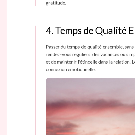
gratitude.
4. Temps de Qualité 
Passer du temps de qualité ensemble, sans d
rendez-vous réguliers, des vacances ou sim
et de maintenir l'étincelle dans la relation.
connexion émotionnelle.