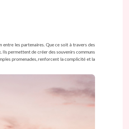
 entre les partenaires. Que ce soit à travers des
x. Ils permettent de créer des souvenirs communs
 simples promenades, renforcent la complicité et la